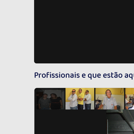
Profissionais e que estão a