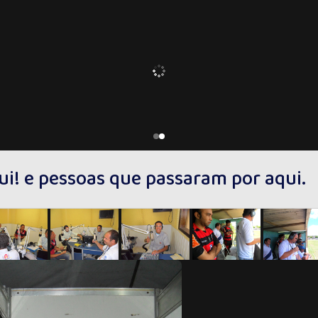
qui! e pessoas que passaram por aqui.