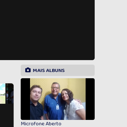
MAIS ALBUNS
Microfone Aberto