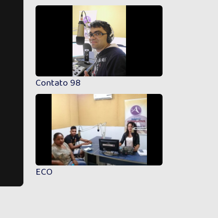
Contato 98
ECO