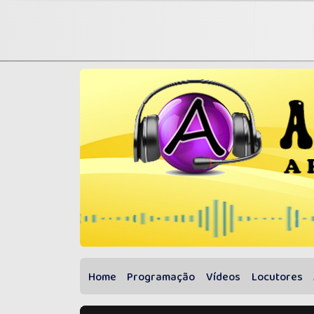
Home
Programação
Vídeos
Locutores