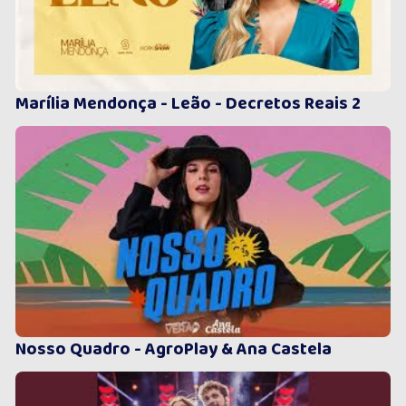
Marília Mendonça - Leão - Decretos Reais 2
Nosso Quadro - AgroPlay & Ana Castela