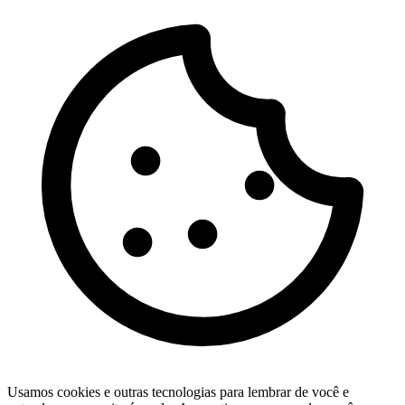
Usamos cookies e outras tecnologias para lembrar de você e