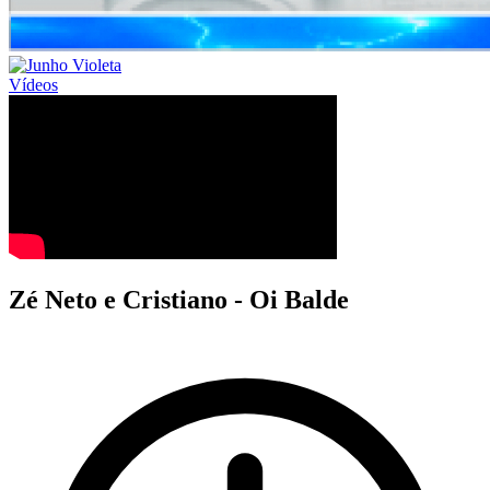
Vídeos
Zé Neto e Cristiano - Oi Balde