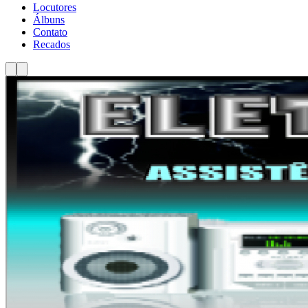
Locutores
Álbuns
Contato
Recados