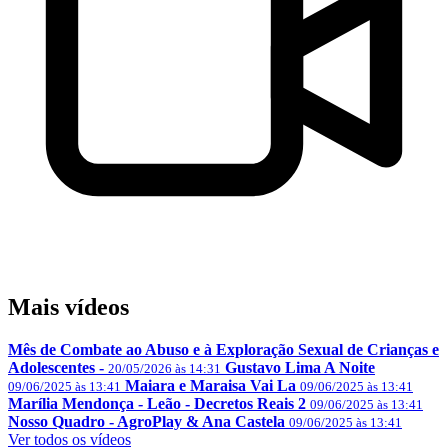
Mais vídeos
Mês de Combate ao Abuso e à Exploração Sexual de Crianças e
Adolescentes -
Gustavo Lima A Noite
20/05/2026 às 14:31
Maiara e Maraisa Vai La
09/06/2025 às 13:41
09/06/2025 às 13:41
Marília Mendonça - Leão - Decretos Reais 2
09/06/2025 às 13:41
Nosso Quadro - AgroPlay & Ana Castela
09/06/2025 às 13:41
Ver todos os vídeos