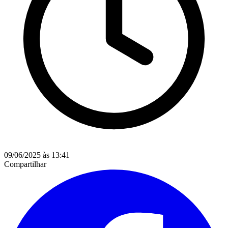
09/06/2025 às 13:41
Compartilhar