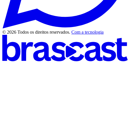
© 2026 Todos os direitos reservados.
Com a tecnologia