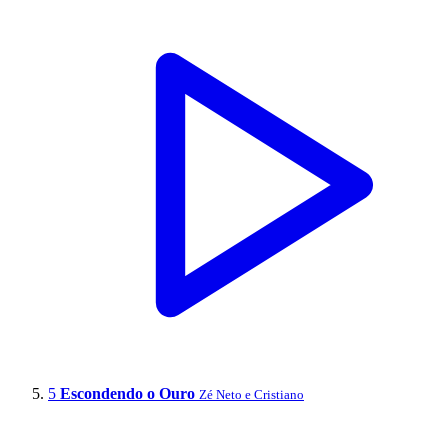
5
Escondendo o Ouro
Zé Neto e Cristiano