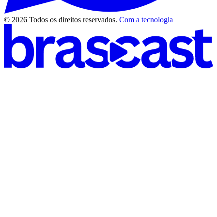
© 2026 Todos os direitos reservados.
Com a tecnologia