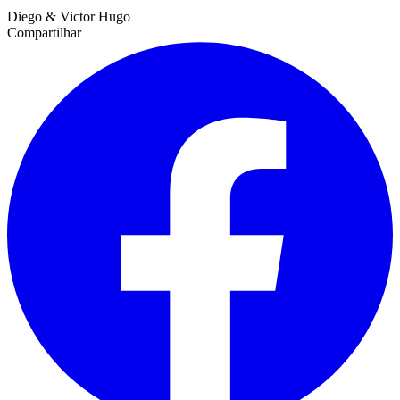
Diego & Victor Hugo
Compartilhar