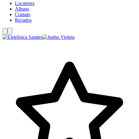
Locutores
Álbuns
Contato
Recados