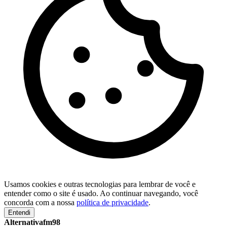
Usamos cookies e outras tecnologias para lembrar de você e
entender como o site é usado. Ao continuar navegando, você
concorda com a nossa
política de privacidade
.
Entendi
Alternativafm98