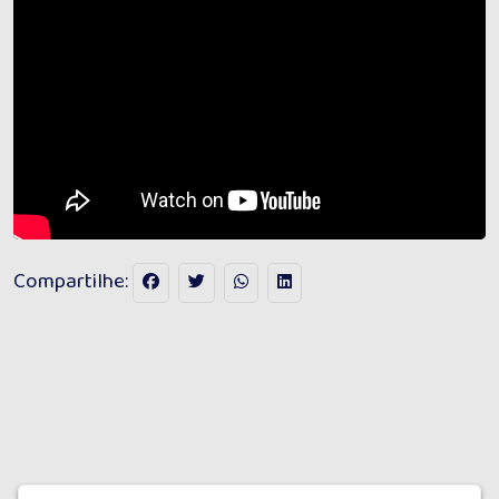
Compartilhe: